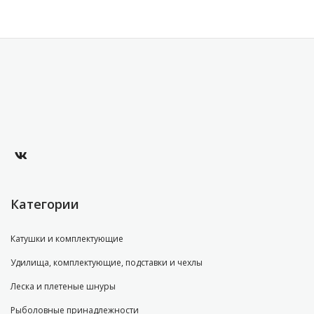
Категории
Катушки и комплектующие
Удилища, комплектующие, подставки и чехлы
Леска и плетеные шнуры
Рыболовные принадлежности