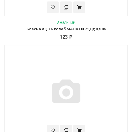
В наличии
Блесна AQUA колеб.МАНАТИ 21,0g цв 06
123
Р