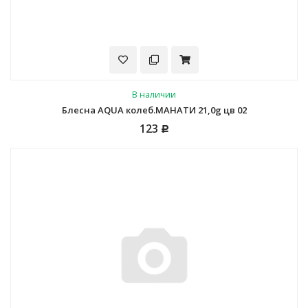
В наличии
Блесна AQUA колеб.МАНАТИ 21,0g цв 02
123
Р