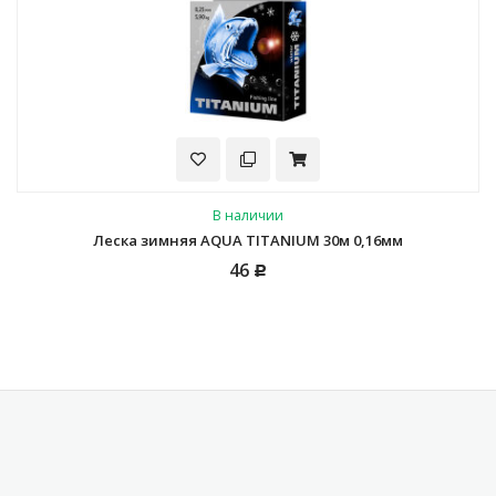
В наличии
Леска зимняя AQUA TITANIUM 30м 0,16мм
46
Р