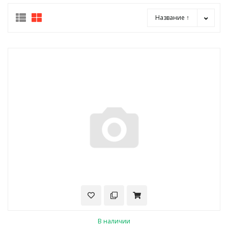
Название ↑
В наличии