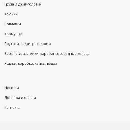
Груза и джиг-головки
Крючки
Поплавки
Кормушки
Подсаки, садки, раколовки
Вертлюги, застежки, карабины, заводные кольца
Ящики, коробки, кейсы, вёдра
Новости
Доставка и оплата
Контакты