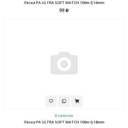
Леска PA ULTRA SOFT MATCH 100m 0,16mm
99
Р
В наличии
Леска PA ULTRA SOFT MATCH 100m 0,18mm