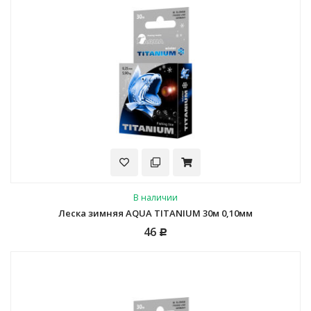
В наличии
Леска зимняя AQUA TITANIUM 30м 0,10мм
46
Р