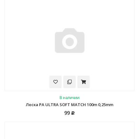
В наличии
Леска PA ULTRA SOFT MATCH 100m 0,25mm
99
Р