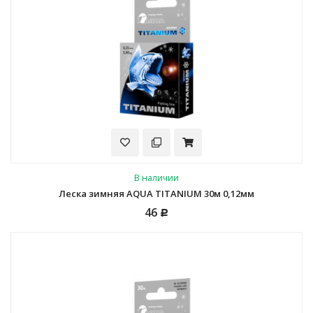
В наличии
Леска зимняя AQUA TITANIUM 30м 0,12мм
46
Р