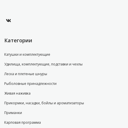
Категории
Катушки и комплектующие
Удилища, комплектующие, подставки и чехлы
Леска и плетеные шнуры
Рыболовные принадлежности
Живая наживка
Прикормки, насадки, бойлы и ароматизаторы
Приманки
Карповая программа