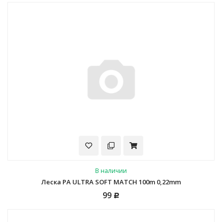
В наличии
Леска PA ULTRA SOFT MATCH 100m 0,22mm
99
Р