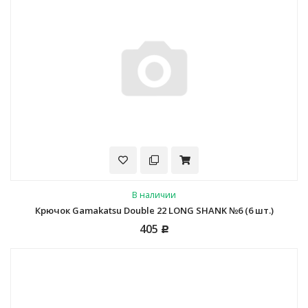
В наличии
Крючок Gamakatsu Double 22 LONG SHANK №6 (6 шт.)
405
Р