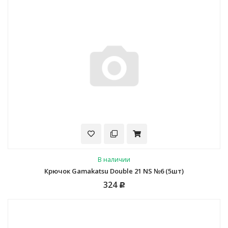
В наличии
Крючок Gamakatsu Double 21 NS №6 (5шт)
324
Р