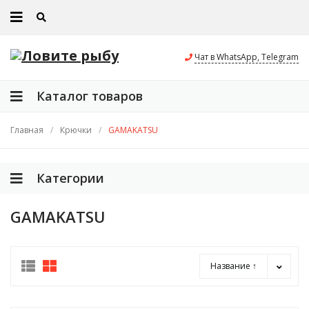
Чат в WhatsApp, Telegram
Каталог товаров
Главная
/
Крючки
/
GAMAKATSU
Категории
GAMAKATSU
Название ↑