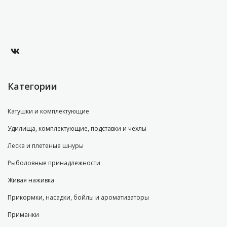
Категории
Катушки и комплектующие
Удилища, комплектующие, подставки и чехлы
Леска и плетеные шнуры
Рыболовные принадлежности
Живая наживка
Прикормки, насадки, бойлы и ароматизаторы
Приманки