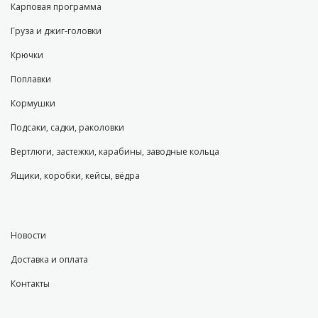
Карповая программа
Груза и джиг-головки
Крючки
Поплавки
Кормушки
Подсаки, садки, раколовки
Вертлюги, застежки, карабины, заводные кольца
Ящики, коробки, кейсы, вёдра
Новости
Доставка и оплата
Контакты