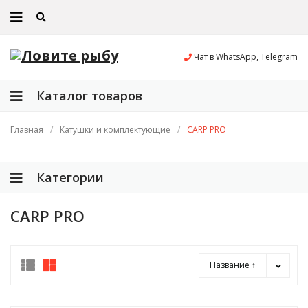
Чат в WhatsApp, Telegram
Каталог товаров
Главная
/
Катушки и комплектующие
/
CARP PRO
Категории
CARP PRO
Название ↑