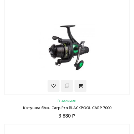
В наличии
Катушка б/ин Carp Pro BLACKPOOL CARP 7000
3 880
Р