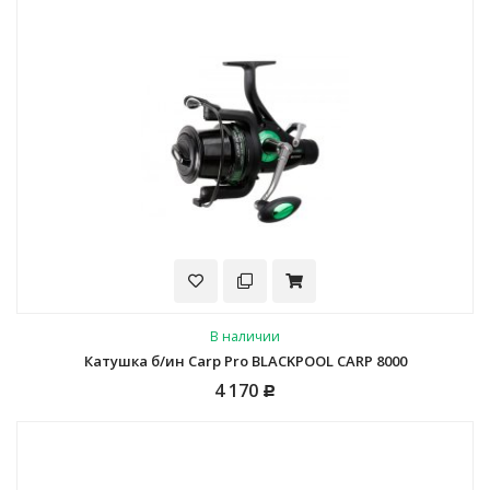
В наличии
Катушка б/ин Carp Pro BLACKPOOL CARP 8000
4 170
Р