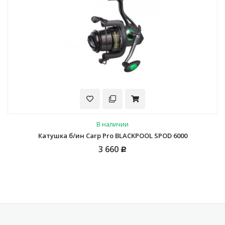
В наличии
Катушка б/ин Carp Pro BLACKPOOL SPOD 6000
3 660
Р