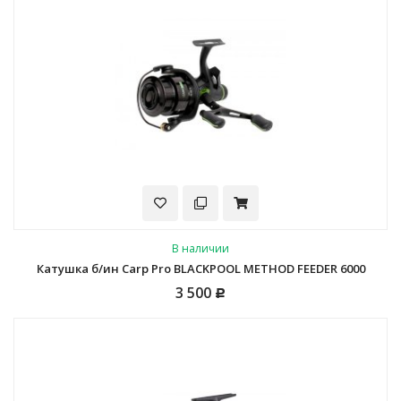
В наличии
Катушка б/ин Carp Pro BLACKPOOL METHOD FEEDER 6000
3 500
Р