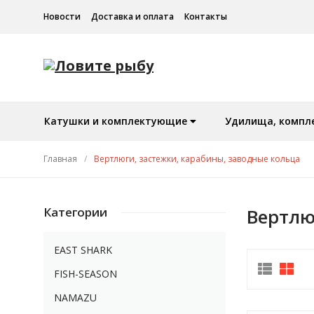
Новости
Доставка и оплата
Контакты
Катушки и комплектующие
Удилища, компл
Главная
/
Вертлюги, застежки, карабины, заводные кольца
Категории
Вертлю
EAST SHARK
FISH-SEASON
NAMAZU