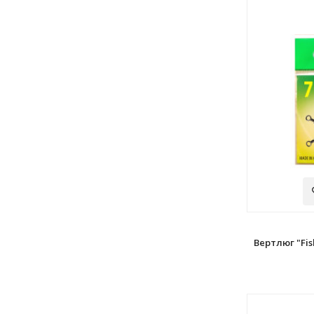
Вертлюг "Fis