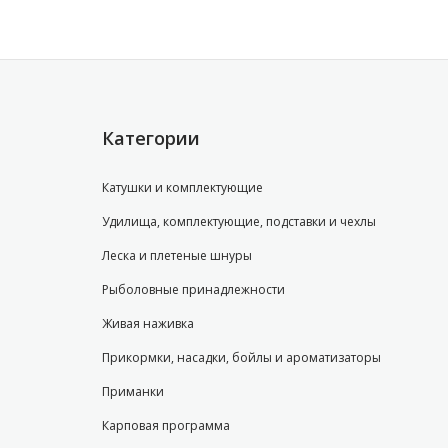
Категории
Катушки и комплектующие
Удилища, комплектующие, подставки и чехлы
Леска и плетеные шнуры
Рыболовные принадлежности
Живая наживка
Прикормки, насадки, бойлы и ароматизаторы
Приманки
Карповая программа