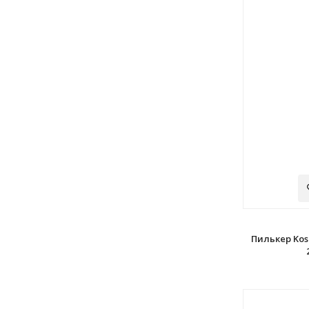
Пилькер Kos