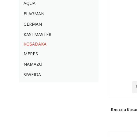
AQUA
FLAGMAN
GERMAN
KASTMASTER
KOSADAKA
MEPPS
NAMAZU
SIWEIDA
Блесна Kosa