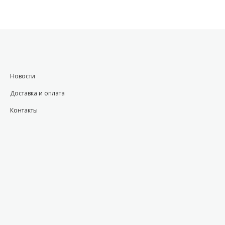
Новости
Доставка и оплата
Контакты