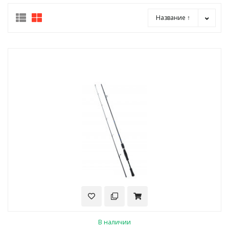
Название ↑
В наличии