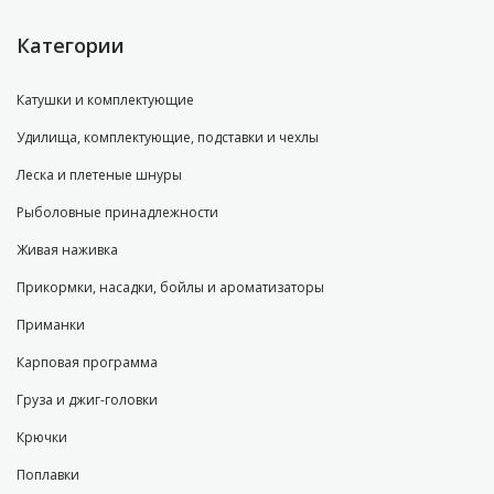
Категории
Катушки и комплектующие
Удилища, комплектующие, подставки и чехлы
Леска и плетеные шнуры
Рыболовные принадлежности
Живая наживка
Прикормки, насадки, бойлы и ароматизаторы
Приманки
Карповая программа
Груза и джиг-головки
Крючки
Поплавки