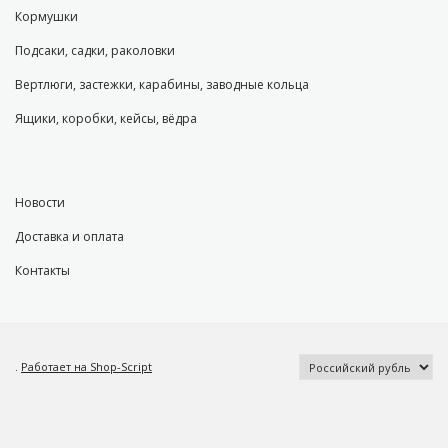
Кормушки
Подсаки, садки, раколовки
Вертлюги, застежки, карабины, заводные кольца
Ящики, коробки, кейсы, вёдра
Новости
Доставка и оплата
Контакты
.
Работает на Shop-Script