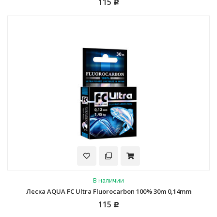
115
Р
В наличии
Леска AQUA FC Ultra Fluorocarbon 100% 30m 0,14mm
115
Р