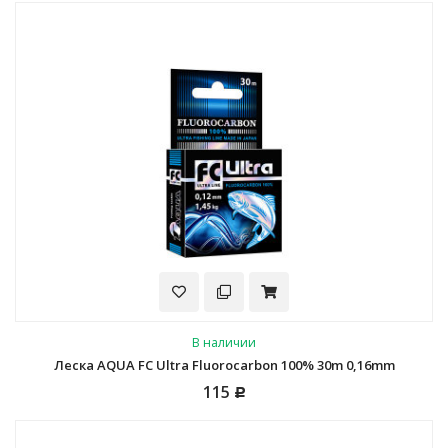
В наличии
Леска AQUA FC Ultra Fluorocarbon 100% 30m 0,16mm
115
Р