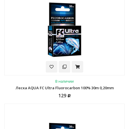
В наличии
Леска AQUA FC Ultra Fluorocarbon 100% 30m 0,20mm
129
Р