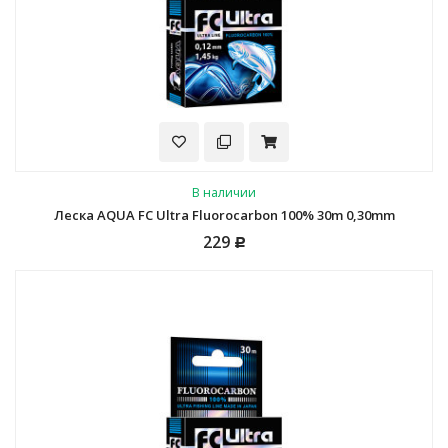
В наличии
Леска AQUA FC Ultra Fluorocarbon 100% 30m 0,30mm
229
Р