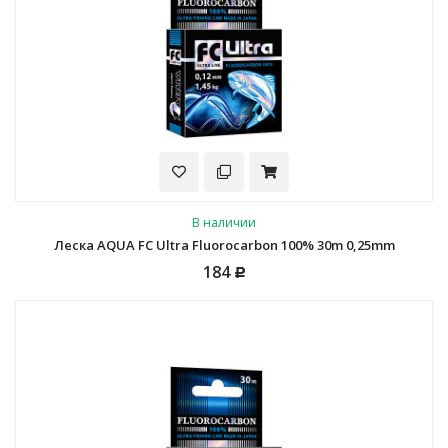
В наличии
Леска AQUA FC Ultra Fluorocarbon 100% 30m 0,25mm
184
Р