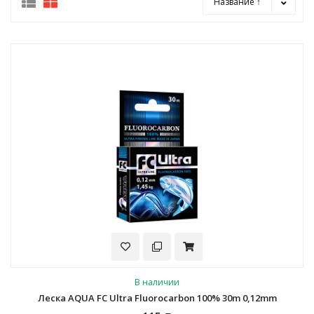
Название ↑
В наличии
Леска AQUA FC Ultra Fluorocarbon 100% 30m 0,12mm