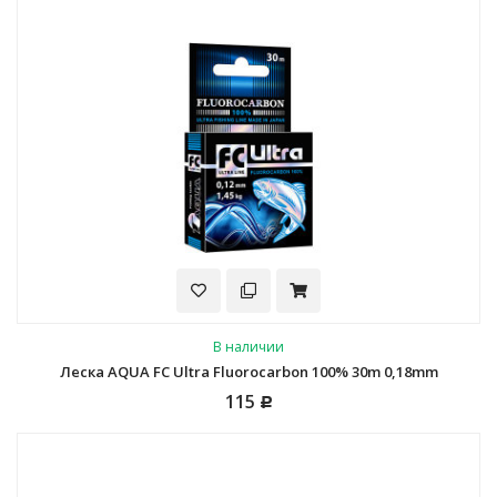
В наличии
Леска AQUA FC Ultra Fluorocarbon 100% 30m 0,18mm
115
Р