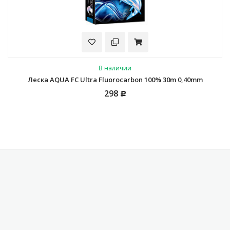
В наличии
Леска AQUA FC Ultra Fluorocarbon 100% 30m 0,40mm
298
Р