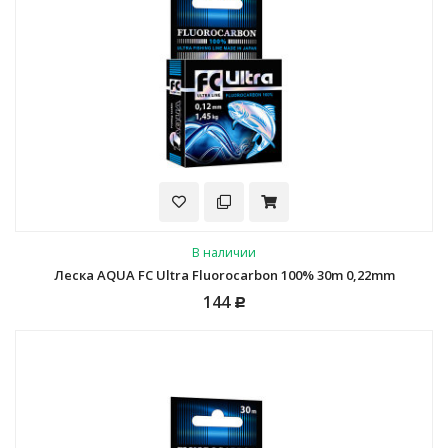
В наличии
Леска AQUA FC Ultra Fluorocarbon 100% 30m 0,22mm
144
Р