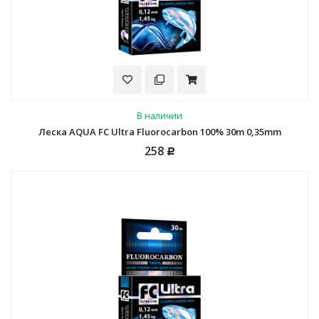
В наличии
Леска AQUA FC Ultra Fluorocarbon 100% 30m 0,35mm
258
Р