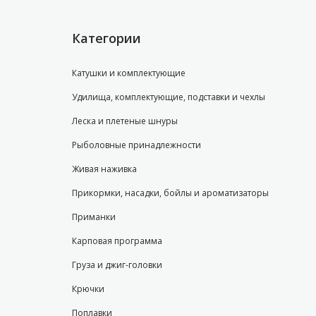
Категории
Катушки и комплектующие
Удилища, комплектующие, подставки и чехлы
Леска и плетеные шнуры
Рыболовные принадлежности
Живая наживка
Прикормки, насадки, бойлы и ароматизаторы
Приманки
Карповая программа
Груза и джиг-головки
Крючки
Поплавки