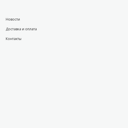
Новости
Доставка и оплата
Контакты