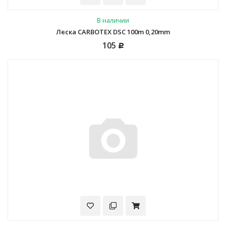
В наличии
Леска CARBOTEX DSC 100m 0,20mm
105
Р