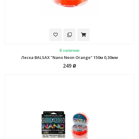
В наличии
Леска BALSAX "Nano Neon Orange" 150м 0,30мм
249
Р