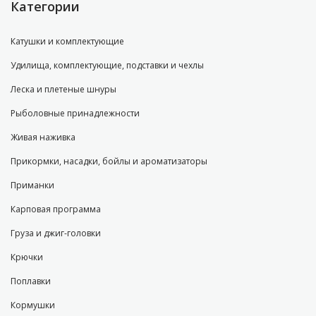
Категории
Катушки и комплектующие
Удилища, комплектующие, подставки и чехлы
Леска и плетеные шнуры
Рыболовные принадлежности
Живая наживка
Прикормки, насадки, бойлы и ароматизаторы
Приманки
Карповая программа
Груза и джиг-головки
Крючки
Поплавки
Кормушки