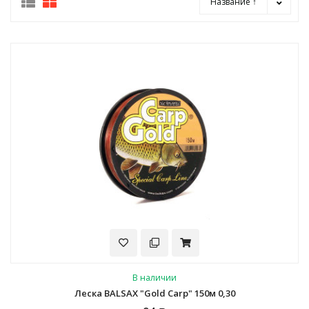
Название ↑
В наличии
Леска BALSAX "Gold Carp" 150м 0,30