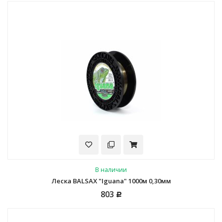
В наличии
Леска BALSAX "Iguana" 1000м 0,30мм
803
Р