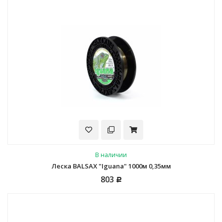
В наличии
Леска BALSAX "Iguana" 1000м 0,35мм
803
Р