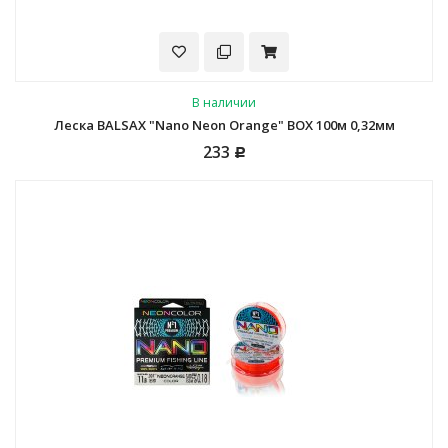
В наличии
Леска BALSAX "Nano Neon Orange" BOX 100м 0,32мм
233
Р