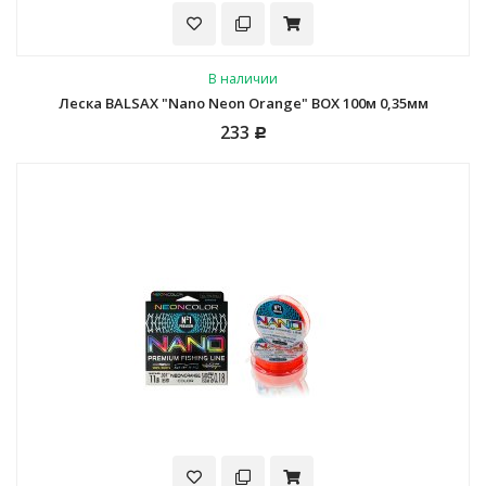
В наличии
Леска BALSAX "Nano Neon Orange" BOX 100м 0,35мм
233
Р