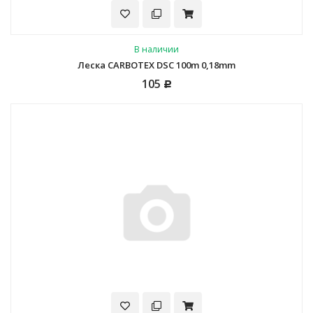
В наличии
Леска CARBOTEX DSC 100m 0,18mm
105
Р