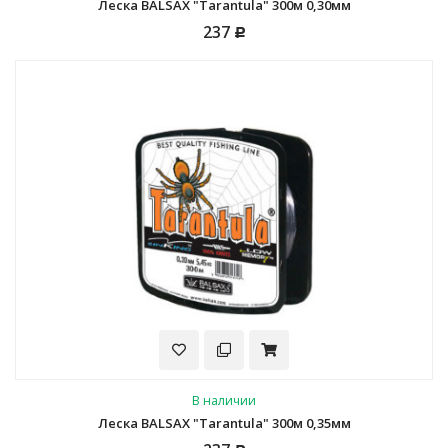
Леска BALSAX "Tarantula" 300м 0,30мм
237
Р
В наличии
Леска BALSAX "Tarantula" 300м 0,35мм