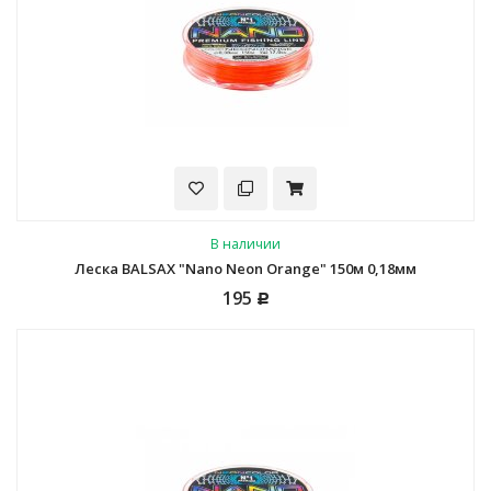
В наличии
Леска BALSAX "Nano Neon Orange" 150м 0,18мм
195
Р