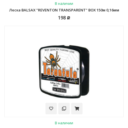
В наличии
Леска BALSAX "REVENTON TRANSPARENT" BOX 150м 0,16мм
198
Р
В наличии