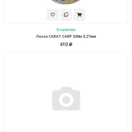
В наличии
Леска CARAT CARP 300м 0,27мм
410
Р