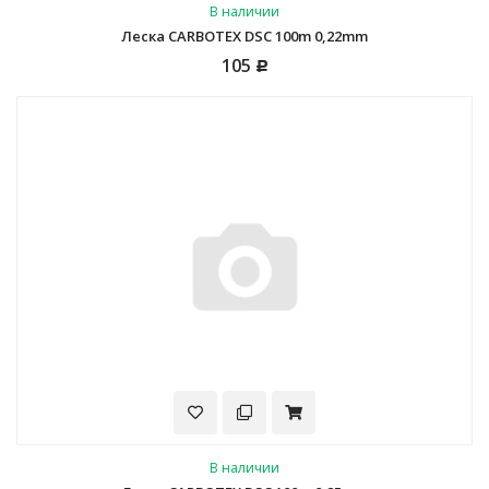
В наличии
Леска CARBOTEX DSC 100m 0,22mm
105
Р
В наличии