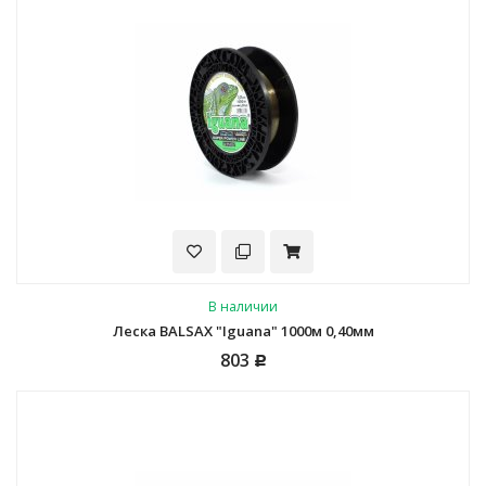
В наличии
Леска BALSAX "Iguana" 1000м 0,40мм
803
Р