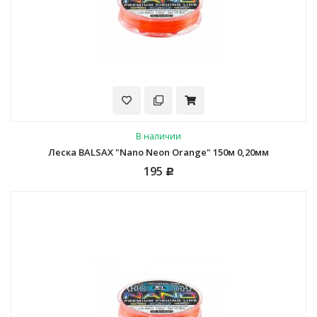
В наличии
Леска BALSAX "Nano Neon Orange" 150м 0,20мм
195
Р