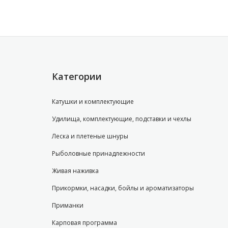
Категории
Катушки и комплектующие
Удилища, комплектующие, подставки и чехлы
Леска и плетеные шнуры
Рыболовные принадлежности
Живая наживка
Прикормки, насадки, бойлы и ароматизаторы
Приманки
Карповая программа