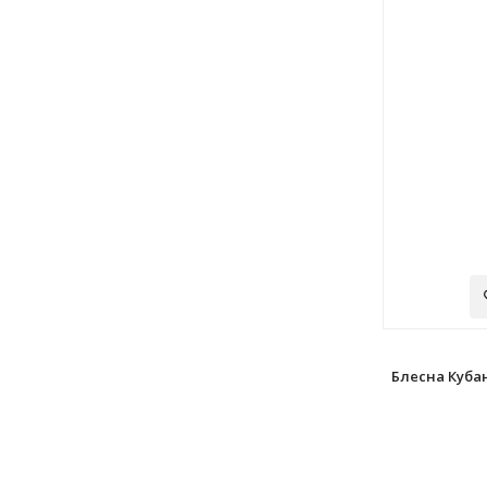
Блесна Куба