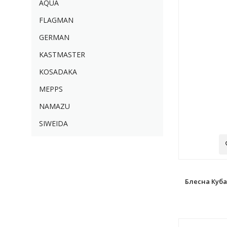
AQUA
FLAGMAN
GERMAN
KASTMASTER
KOSADAKA
MEPPS
NAMAZU
SIWEIDA
Блесна Куба