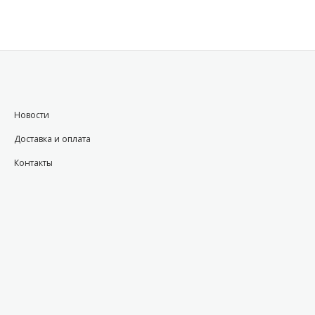
Новости
Доставка и оплата
Контакты