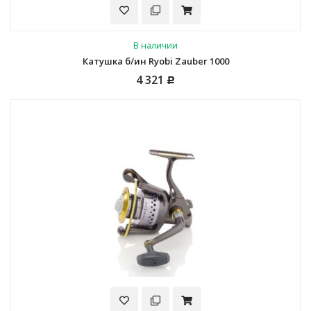
В наличии
Катушка б/ин Ryobi Zauber 1000
4 321
Р