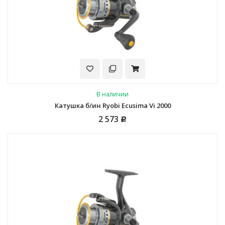
В наличии
Катушка б/ин Ryobi Ecusima Vi 2000
2 573
Р