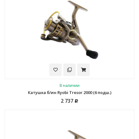
В наличии
Катушка б/ин Ryobi Tresor 2000 (6 подш.)
2 737
Р