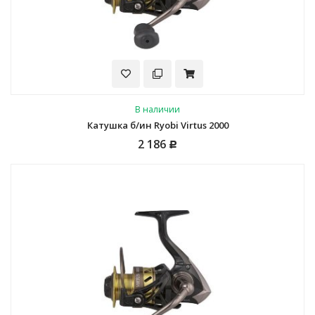
В наличии
Катушка б/ин Ryobi Virtus 2000
2 186
Р