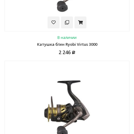
В наличии
Катушка б/ин Ryobi Virtus 3000
2 246
Р