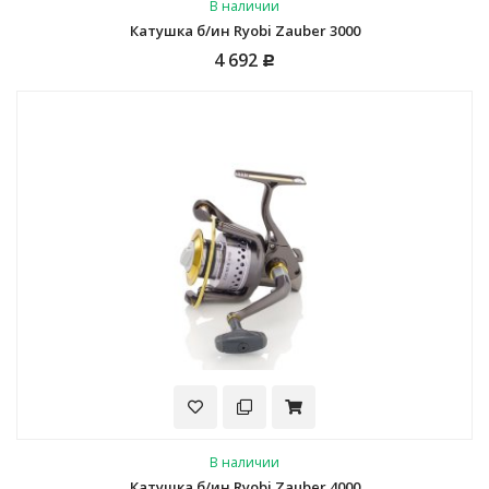
В наличии
Катушка б/ин Ryobi Zauber 3000
4 692
Р
В наличии
Катушка б/ин Ryobi Zauber 4000