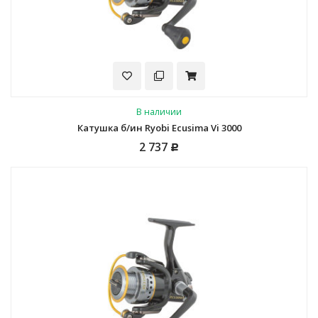
В наличии
Катушка б/ин Ryobi Ecusima Vi 3000
2 737
Р