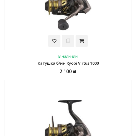
В наличии
Катушка б/ин Ryobi Virtus 1000
2 100
Р