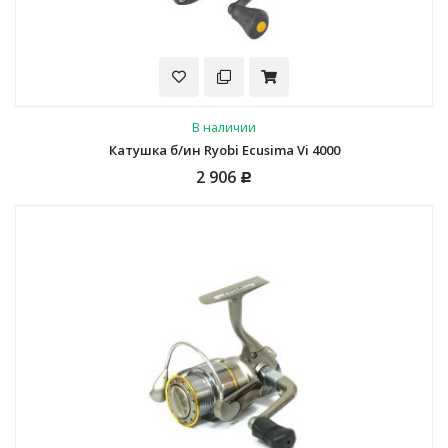
В наличии
Катушка б/ин Ryobi Ecusima Vi 4000
2 906
Р