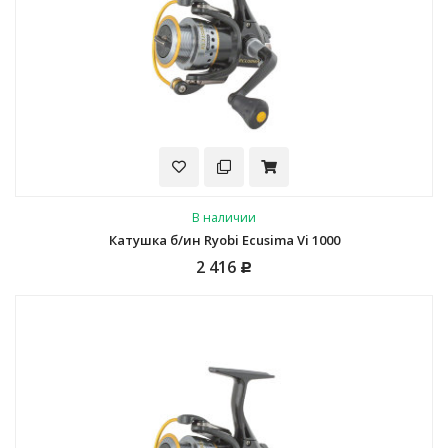
В наличии
Катушка б/ин Ryobi Ecusima Vi 1000
2 416
Р