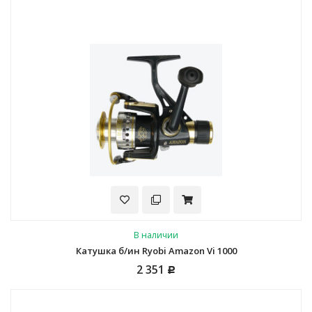
В наличии
Катушка б/ин Ryobi Amazon Vi 1000
2 351
Р