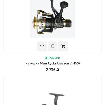
В наличии
Катушка б/ин Ryobi Amazon Vi 4000
2 736
Р