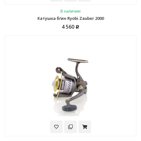
В наличии
Катушка б/ин Ryobi Zauber 2000
4 560
Р