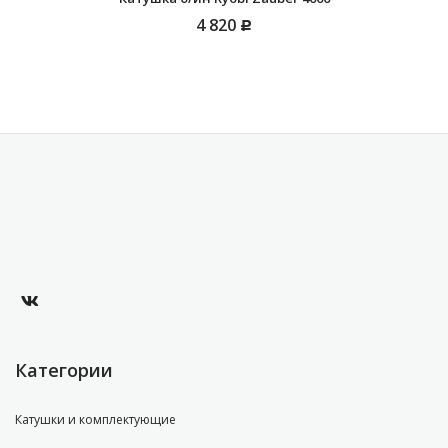
4 820
Р
Категории
Катушки и комплектующие