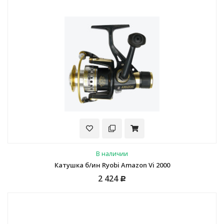
В наличии
Катушка б/ин Ryobi Amazon Vi 2000
2 424
Р