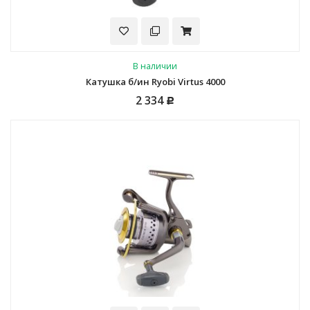
В наличии
Катушка б/ин Ryobi Virtus 4000
2 334
Р