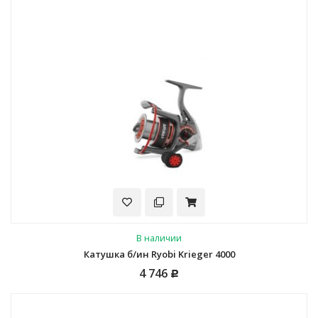
В наличии
Катушка б/ин Ryobi Krieger 4000
4 746
Р