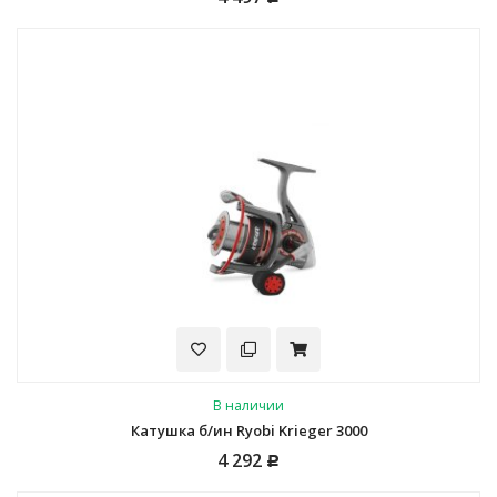
В наличии
Катушка б/ин Ryobi Krieger 3000
4 292
Р