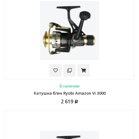
В наличии
Катушка б/ин Ryobi Amazon Vi 3000
2 619
Р