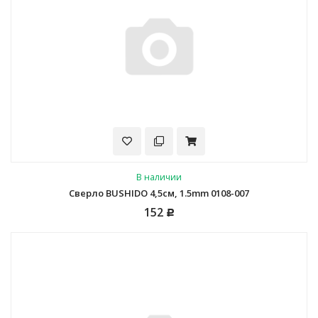
В наличии
Сверло BUSHIDO 4,5см, 1.5mm 0108-007
152
Р