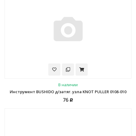
В наличии
Инструмент BUSHIDO д/затяг. узла KNOT PULLER 0108-010
76
Р