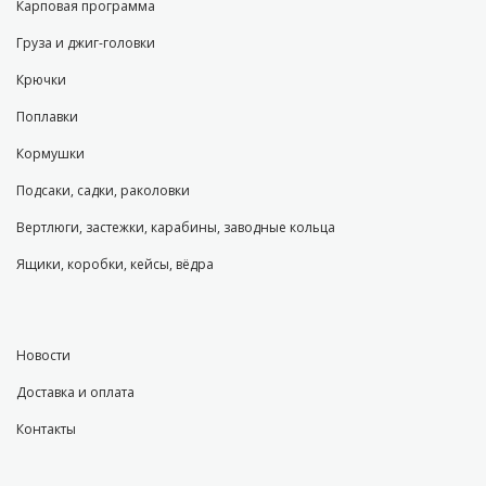
Карповая программа
Груза и джиг-головки
Крючки
Поплавки
Кормушки
Подсаки, садки, раколовки
Вертлюги, застежки, карабины, заводные кольца
Ящики, коробки, кейсы, вёдра
Новости
Доставка и оплата
Контакты