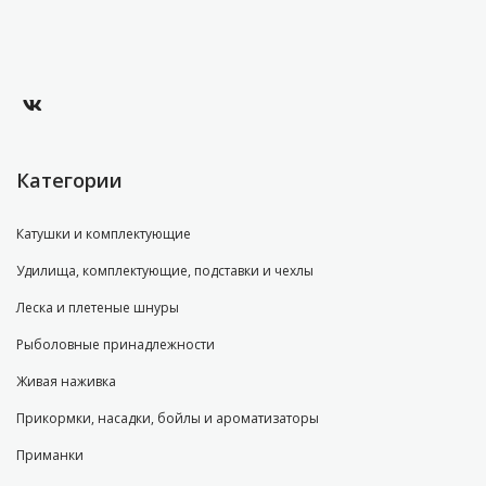
Категории
Катушки и комплектующие
Удилища, комплектующие, подставки и чехлы
Леска и плетеные шнуры
Рыболовные принадлежности
Живая наживка
Прикормки, насадки, бойлы и ароматизаторы
Приманки