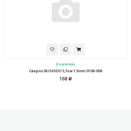
В наличии
Сверло BUSHIDO 5,5см 1.5mm 0108-008
168
Р