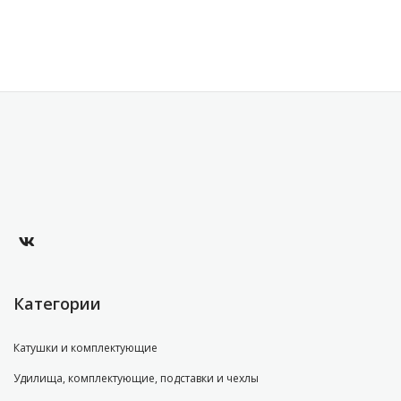
Категории
Катушки и комплектующие
Удилища, комплектующие, подставки и чехлы