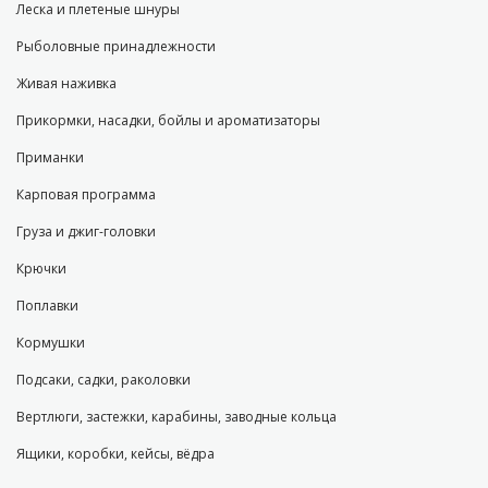
Леска и плетеные шнуры
Рыболовные принадлежности
Живая наживка
Прикормки, насадки, бойлы и ароматизаторы
Приманки
Карповая программа
Груза и джиг-головки
Крючки
Поплавки
Кормушки
Подсаки, садки, раколовки
Вертлюги, застежки, карабины, заводные кольца
Ящики, коробки, кейсы, вёдра