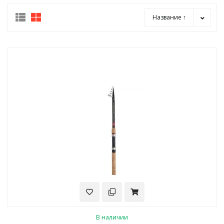
Название ↑
В наличии