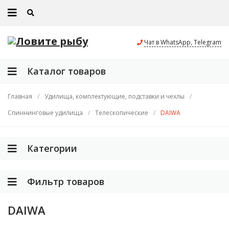
Чат в WhatsApp, Telegram
Каталог товаров
Главная
/
Удилища, комплектующие, подставки и чехлы
/
Спиннинговые удилища
/
Телескопические
/
DAIWA
Категории
Фильтр товаров
DAIWA