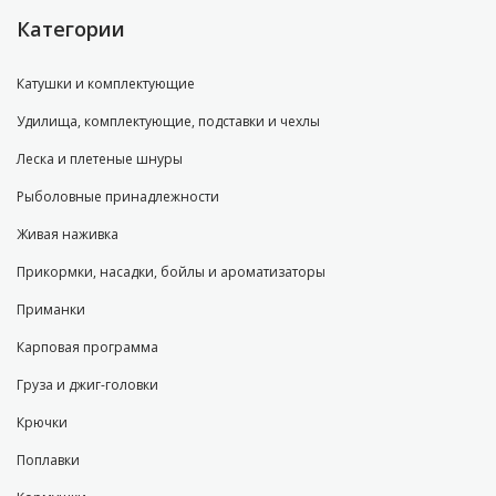
Категории
Катушки и комплектующие
Удилища, комплектующие, подставки и чехлы
Леска и плетеные шнуры
Рыболовные принадлежности
Живая наживка
Прикормки, насадки, бойлы и ароматизаторы
Приманки
Карповая программа
Груза и джиг-головки
Крючки
Поплавки