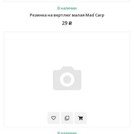
В наличии
Резинка на вертлюг малая Mad Carp
29
Р
В наличии