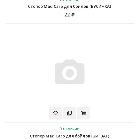
Стопор Mad Carp для бойлов (БУСИНКА)
22
Р
В наличии
Стопор Mad Carp для бойлов (ЗИГЗАГ)