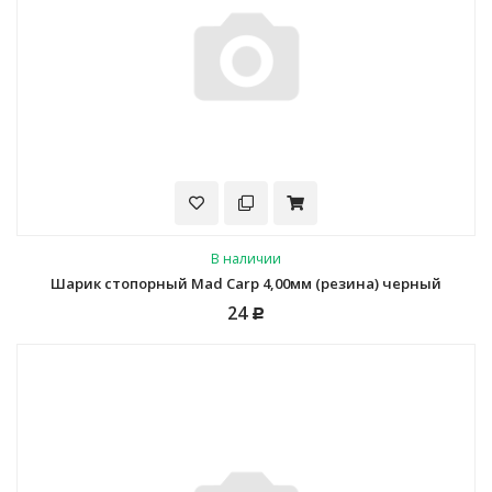
В наличии
Шарик стопорный Mad Carp 4,00мм (резина) черный
24
Р