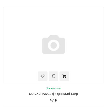
В наличии
QUICKCHANGE фидер Mad Carp
47
Р