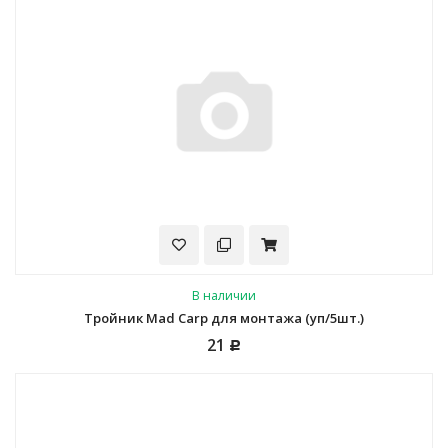
В наличии
Тройник Mad Carp для монтажа (уп/5шт.)
21
Р