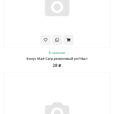
В наличии
Конус Mad Carp резиновый уп/10шт
28
Р