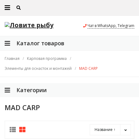
Чат в WhatsApp, Telegram
Каталог товаров
Главная
/
Карповая программа
/
Элементы для оснасток и монтажей
/
MAD CARP
Категории
MAD CARP
Название ↑