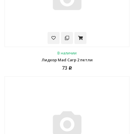
В наличии
Лидкор Mad Carp 2 петли
73
Р