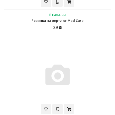
В наличии
Резинка на вертлюг Mad Carp
29
Р