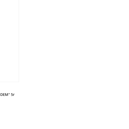
DEM" 5г