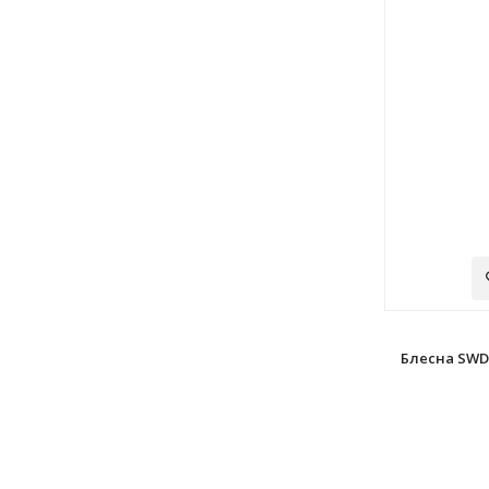
Блесна SWD