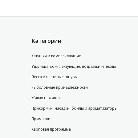
Категории
Катушки и комплектующие
Удилища, комплектующие, подставки и чехлы
Леска и плетеные шнуры
Рыболовные принадлежности
Живая наживка
Прикормки, насадки, бойлы и ароматизаторы
Приманки
Карповая программа