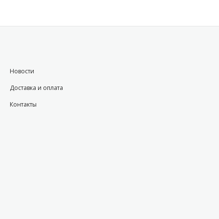
Новости
Доставка и оплата
Контакты