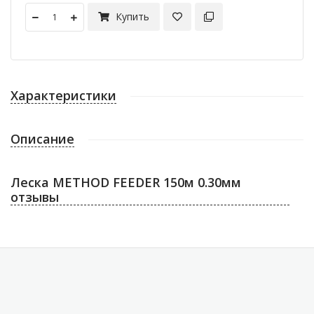
Купить
Характеристики
Описание
Леска METHOD FEEDER 150м 0.30мм
отзывы