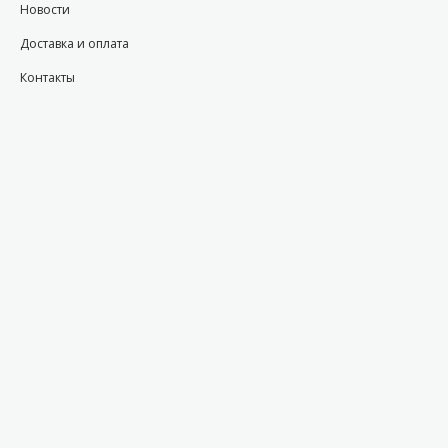
Новости
Доставка и оплата
Контакты