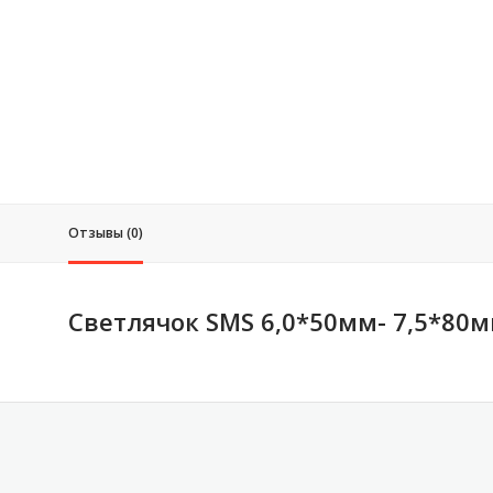
Отзывы (0)
Светлячок SMS 6,0*50мм- 7,5*80м