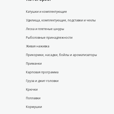
Катушки и комплектующие
Удилища, комплектующие, подставки и чехлы
Леска и плетеные шнуры
Рыболовные принадлежности
Живая наживка
Прикормки, насадки, бойлы и ароматизаторы
Приманки
Карповая программа
Груза и джиг-головки
Крючки
Поплавки
Кормушки