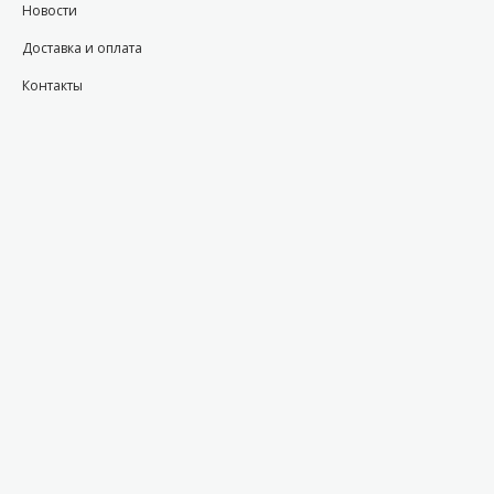
Новости
Доставка и оплата
Контакты