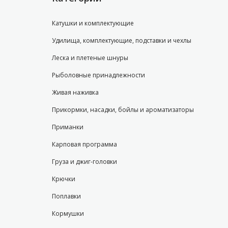
Катушки и комплектующие
Удилища, комплектующие, подставки и чехлы
Леска и плетеные шнуры
Рыболовные принадлежности
Живая наживка
Прикормки, насадки, бойлы и ароматизаторы
Приманки
Карповая программа
Груза и джиг-головки
Крючки
Поплавки
Кормушки